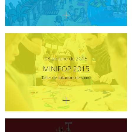
08 de June de 2015
MINIPOP 2015
Taller de lluitadors de sumo