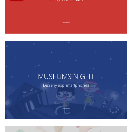
MUSEUMS NIGHT
Disseny app smartphones