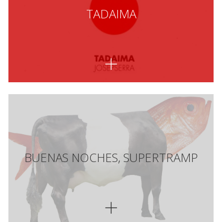
TADAIMA
BUENAS NOCHES, SUPERTRAMP