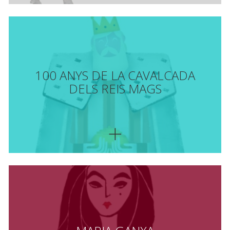
100 ANYS DE LA CAVALCADA
DELS REIS MAGS