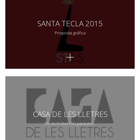
SANTA TECLA 2015
Proposta gràfica
CASA DE LES LLETRES
On es troben les paraules...