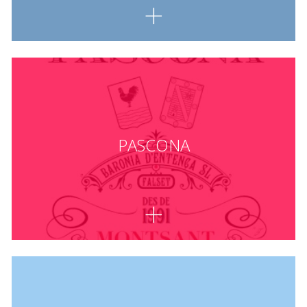
PASCONA