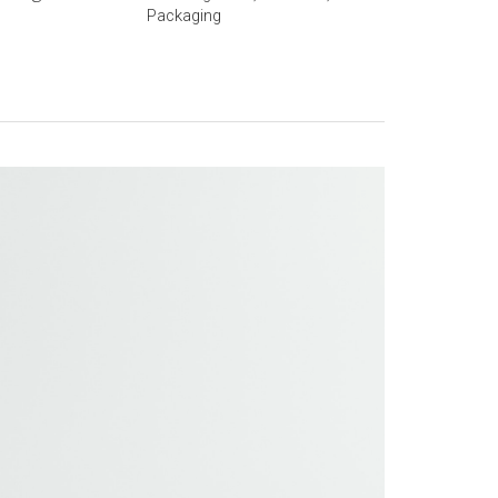
Packaging