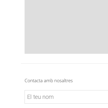
Contacta amb nosaltres